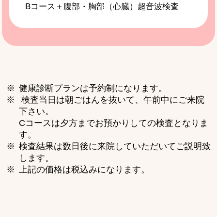
Bコース＋腹部・胸部（心臓）超音波検査
健康診断プランは予約制になります。
検査当日は朝ごはんを抜いて、午前中にご来院
下さい。
Cコースは夕方までお預かりしての検査となりま
す。
検査結果は数日後に来院していただいてご説明致
します。
上記の価格は税込みになります。