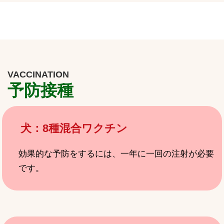
VACCINATION
予防接種
犬：8種混合ワクチン
効果的な予防をするには、一年に一回の注射が必要
です。