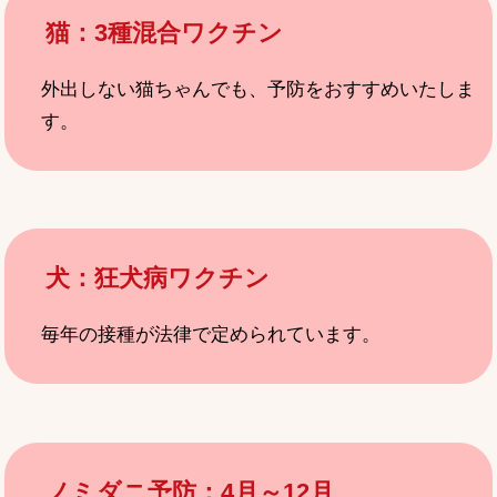
猫：3種混合ワクチン
外出しない猫ちゃんでも、予防をおすすめいたしま
す。
犬：狂犬病ワクチン
毎年の接種が法律で定められています。
ノミダニ予防：4月～12月