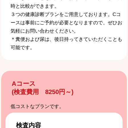
時と比較ができます。
３つの健康診断プランをご用意しております。Cコ
ースは事前にご予約が必要となりますので、ぜひお
気軽にお問い合わせください。
＊糞便および尿は、後日持ってきていただくことも
可能です。
Aコース
(検査費用 8250円～)
低コストなプランです。
検査内容