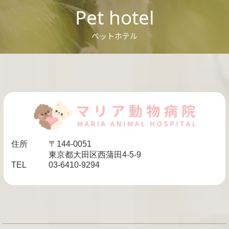
Pet hotel
ペットホテル
住所
〒144-0051
東京都大田区西蒲田4-5-9
TEL
03-6410-9294