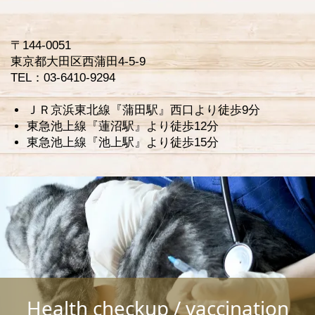
〒144-0051
東京都大田区西蒲田4-5-9
TEL：03-6410-9294
ＪＲ京浜東北線『蒲田駅』西口より徒歩9分
東急池上線『蓮沼駅』より徒歩12分
東急池上線『池上駅』より徒歩15分
Health checkup / vaccination