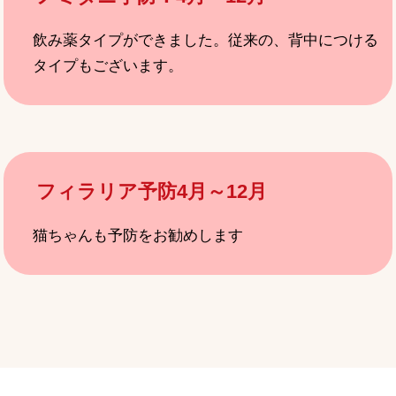
飲み薬タイプができました。従来の、背中につける
タイプもございます。
フィラリア予防4月～12月
猫ちゃんも予防をお勧めします