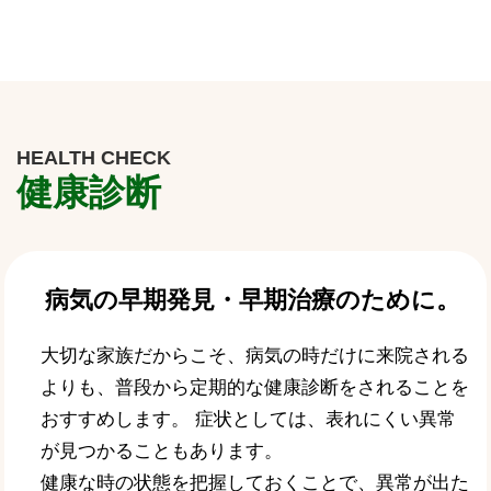
HEALTH CHECK
健康診断
病気の早期発見・早期治療のために。
大切な家族だからこそ、病気の時だけに来院される
よりも、普段から定期的な健康診断をされることを
おすすめします。 症状としては、表れにくい異常
が見つかることもあります。
健康な時の状態を把握しておくことで、異常が出た