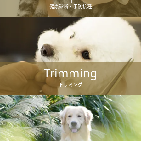
健康診断・予防接種
Trimming
トリミング