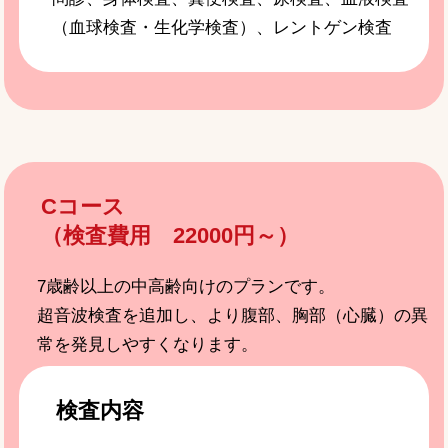
（血球検査・生化学検査）、レントゲン検査
Cコース
（検査費用 22000円～）
7歳齢以上の中高齢向けのプランです。
超音波検査を追加し、より腹部、胸部（心臓）の異
常を発見しやすくなります。
検査内容