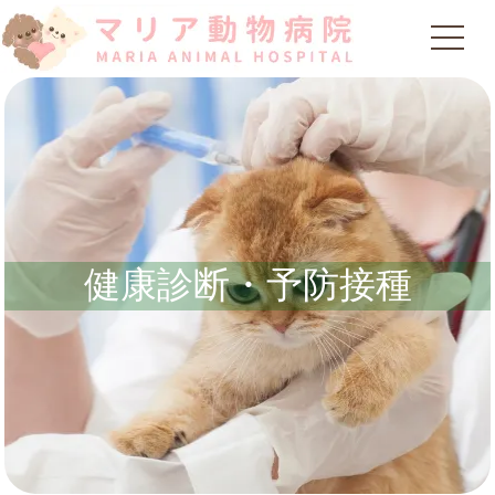
健康診断・予防接種