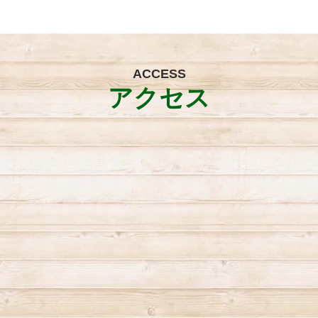
ACCESS
アクセス