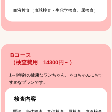
血液検査（血球検査・生化学検査、尿検査）
Bコース
（検査費用 14300円～）
1～6年齢の健康なワンちゃん、ネコちゃんにおす
すめなプランです。
検査内容
問診、身体検査、糞便検査、尿検査、血液検査