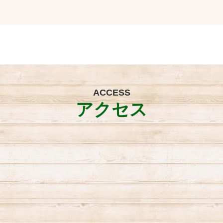
ACCESS
アクセス