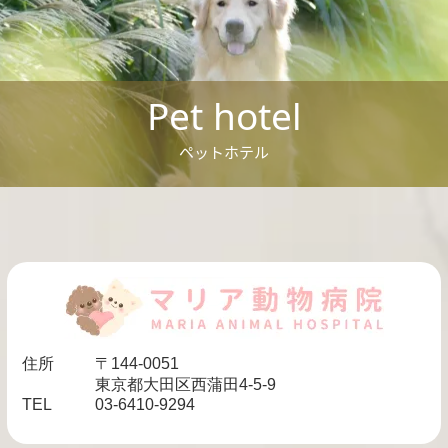
Pet hotel
ペットホテル
住所
〒144-0051
東京都大田区西蒲田4-5-9
TEL
03-6410-9294