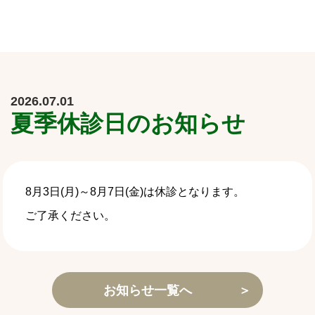
2026.07.01
夏季休診日のお知らせ
8月3日(月)～8月7日(金)は休診となります。
ご了承ください。
お知らせ一覧へ
＞