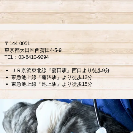
〒144-0051
東京都大田区西蒲田4-5-9
TEL：03-6410-9294
ＪＲ京浜東北線『蒲田駅』西口より徒歩9分
東急池上線『蓮沼駅』より徒歩12分
東急池上線『池上駅』より徒歩15分