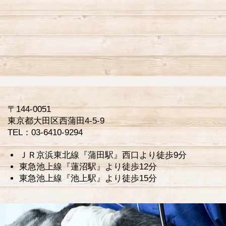
〒144-0051
東京都大田区西蒲田4-5-9
TEL：03-6410-9294
ＪＲ京浜東北線『蒲田駅』西口より徒歩9分
東急池上線『蓮沼駅』より徒歩12分
東急池上線『池上駅』より徒歩15分