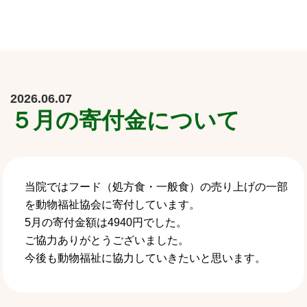
2026.06.07
５月の寄付金について
当院ではフード（処方食・一般食）の売り上げの一部
を動物福祉協会に寄付しています。
5月の寄付金額は4940円でした。
ご協力ありがとうございました。
今後も動物福祉に協力していきたいと思います。