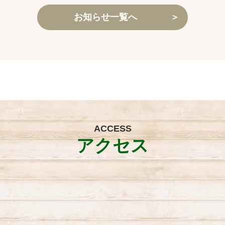
お知らせ一覧へ
＞
ACCESS
アクセス