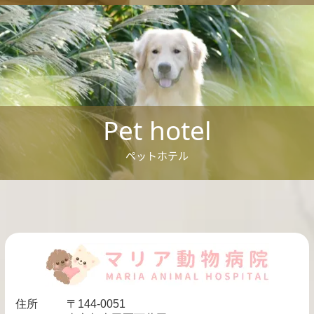
Pet hotel
ペットホテル
住所
〒144-0051