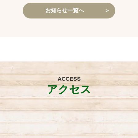
お知らせ一覧へ
＞
ACCESS
アクセス