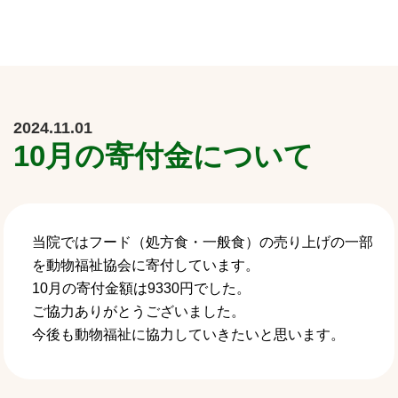
2024.11.01
10月の寄付金について
当院ではフード（処方食・一般食）の売り上げの一部
を動物福祉協会に寄付しています。
10月の寄付金額は9330円でした。
ご協力ありがとうございました。
今後も動物福祉に協力していきたいと思います。