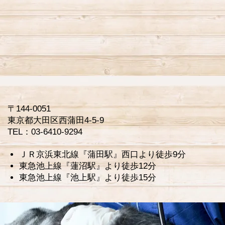
〒144-0051
東京都大田区西蒲田4-5-9
TEL：03-6410-9294
ＪＲ京浜東北線『蒲田駅』西口より徒歩9分
東急池上線『蓮沼駅』より徒歩12分
東急池上線『池上駅』より徒歩15分