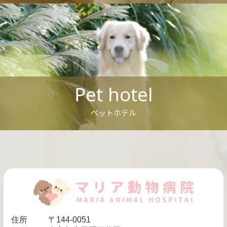
Pet hotel
ペットホテル
住所
〒144-0051