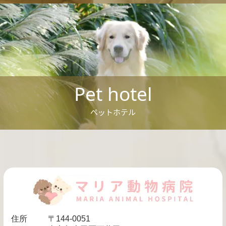
Pet hotel
ペットホテル
住所
〒144-0051