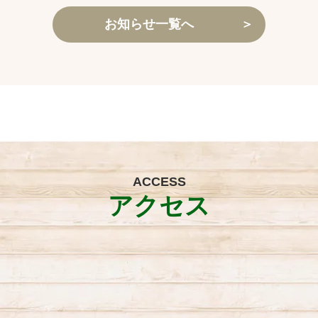
お知らせ一覧へ
＞
ACCESS
アクセス