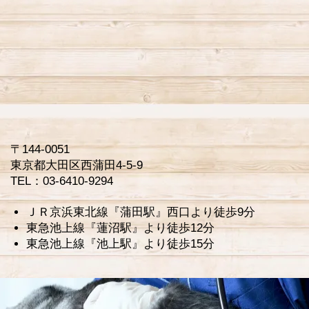
〒144-0051
東京都大田区西蒲田4-5-9
TEL：03-6410-9294
ＪＲ京浜東北線『蒲田駅』西口より徒歩9分
東急池上線『蓮沼駅』より徒歩12分
東急池上線『池上駅』より徒歩15分