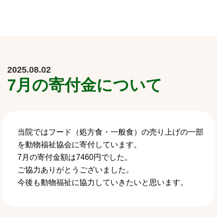
2025.08.02
7月の寄付金について
当院ではフード（処方食・一般食）の売り上げの一部
を動物福祉協会に寄付しています。
7月の寄付金額は7460円でした。
ご協力ありがとうございました。
今後も動物福祉に協力していきたいと思います。